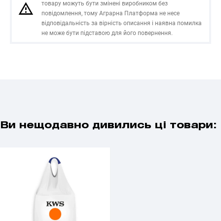
товару можуть бути змінені виробником без
повідомлення, тому Аграрна Платформа не несе
відповідальність за вірність описання і наявна помилка
не може бути підставою для його повернення.
Ви нещодавно дивились ці товари: