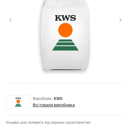
Виробник:
KWS
Всі товари виробника
Кінцева ціна залежить від обраних характеристик: