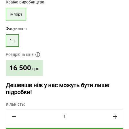
Країна виробництва
імпорт
Фасування
1 т
Роздрібна ціна
16 500
грн
Дешевше ніж у нас можуть бути лише
підробки!
Кількість: