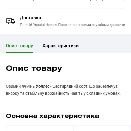
Доставка
По всій Україні Новою Поштою чи іншими службами доставки
Опис товару
Характеристики
Опис товару
Озимий ячмінь
Уоллес
- шестирядний сорт, що забезпечує
високу та стабільну врожайність навіть у складних умовах.
Основна характеристика