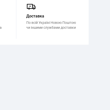
Доставка
По всій Україні Новою Поштою
а
чи іншими службами доставки