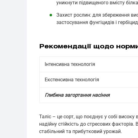
уникнути підвищеного вмісту білка 
Захист рослин: для збереження ви
застосування фунгіцидів і гербіцид
Рекомендації щодо норми
Інтенсивна технологія
Екстенсивна технологія
Глибина загортання насіння
Таліс – це сорт, що поєднує у собі високу
надійну стійкість до стресових факторів. 
стабільний та прибутковий урожай.