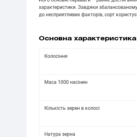
характеристики. Завдяки збалансованому 
до несприятливих факторів, сорт користує
Основна характеристик
Колосіння
Маса 1000 насінин
Кількість зерен в колосі
Натура зерна