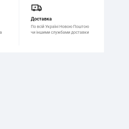
Доставка
По всій Україні Новою Поштою
а
чи іншими службами доставки