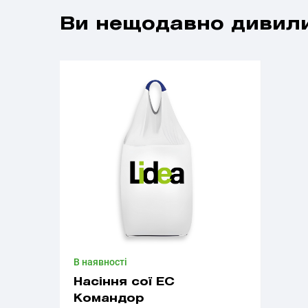
Ви нещодавно дивили
В наявності
Насіння сої ЕС
Командор