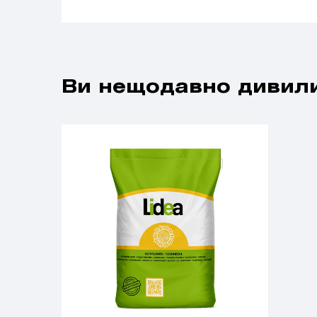
Ви нещодавно дивили