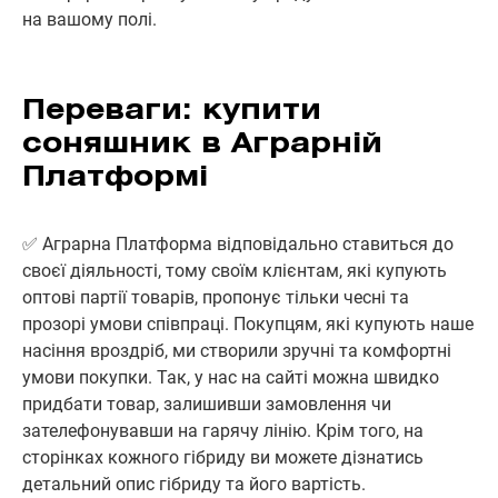
на вашому полі.
Переваги: купити
соняшник в
Аграрній
Платформі
✅ Аграрна Платформа відповідально ставиться до
своєї діяльності, тому своїм клієнтам, які купують
оптові партії товарів, пропонує тільки чесні та
прозорі умови співпраці. Покупцям, які купують наше
насіння вроздріб, ми створили зручні та комфортні
умови покупки. Так, у нас на сайті можна швидко
придбати товар, залишивши замовлення чи
зателефонувавши на гарячу лінію. Крім того, на
сторінках кожного гібриду ви можете дізнатись
детальний опис гібриду та його вартість.