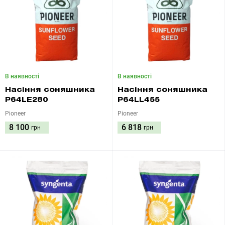
В наявності
В наявності
Насіння соняшника
Насіння соняшника
P64LE280
P64LL455
Pioneer
Pioneer
8 100
6 818
грн
грн