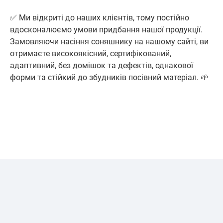
✅ Ми відкриті до наших клієнтів, тому постійно
вдосконалюємо умови придбання нашої продукції.
Замовляючи насіння соняшнику на нашому сайті, ви
отримаєте високоякісний, сертифікований,
адаптивний, без домішок та дефектів, однакової
форми та стійкий до збудників посівний матеріал. 🌱