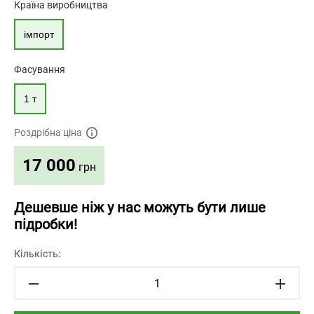
Країна виробництва
імпорт
Фасування
1 т
Роздрібна ціна
17 000
грн
Дешевше ніж у нас можуть бути лише
підробки!
Кількість: