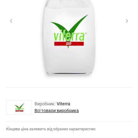
Виробник:
Viterra
Всі товари виробника
Кінцева ціна залежить від обраних характеристик: