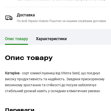
Доставка
По всій Україні Новою Поштою чи іншими службами доставки
Опис товару
Характеристики
Опис товару
Катаріна
- сорт озимої пшениці від Viterra Seed, що поєднує
високу продуктивність та надійність. Завдяки прискореному
весняному зростанню та стійкості до посухи забезпечує
стабільний урожай навіть у складних кліматичних умовах.
Переваги