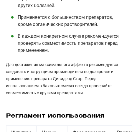
других болезней.
Применяется с большинством препаратов,
кроме органических растворителей.
В каждом конкретном случае рекомендуется
проверять совместимость препаратов перед
применением.
Для достижения максимального эффекта рекомендуется
следовать инструкциям производителя по дозировке и
применению препарата Дивиденд Стар. Перед
использованием в баковых смесях всегда проверяйте
совместимость с другими препаратами.
Регламент использования