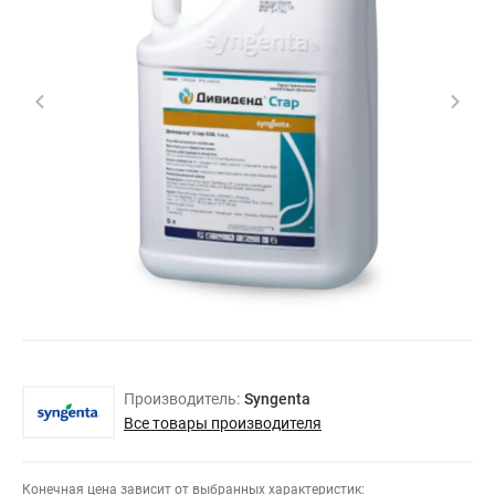
Производитель:
Syngenta
Все товары производителя
Конечная цена зависит от выбранных характеристик: