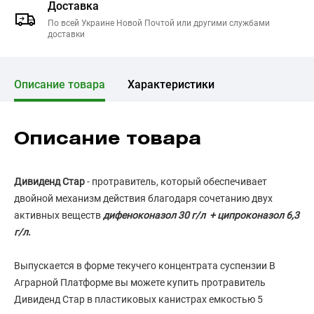
Доставка
По всей Украине Новой Почтой или другими службами
доставки
Описание товара
Характеристики
Описание товара
Дивиденд Стар
- протравитель, который обеспечивает
двойной механизм действия благодаря сочетанию двух
активных веществ
дифеноконазол 30 г/л + ципроконазол 6,3
г/л
.
Выпускается в форме текучего концентрата суспензии В
Аграрной Платформе вы можете купить протравитель
Дивиденд Стар в пластиковых канистрах емкостью 5