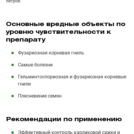
литров.
Основные вредные объекты по
уровню чувствительности к
препарату
Фузариозная корневая гниль
Самые болезни
Гельминтоспориозная и фузариозная корневые
гнили
Плесневение семян
Рекомендации по применению
Эффективный контроль карликовой сажки и