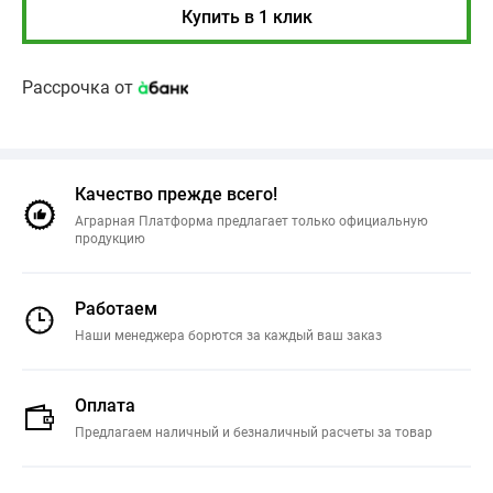
Купить в 1 клик
Рассрочка от
Качество прежде всего!
Аграрная Платформа предлагает только официальную
продукцию
Работаем
Наши менеджера борются за каждый ваш заказ
Оплата
Предлагаем наличный и безналичный расчеты за товар