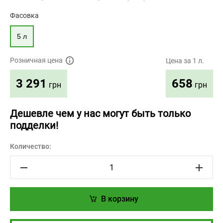
Фасовка
5 л
Розничная цена
Цена за 1 л.
658
3 291
грн
грн
Дешевле чем у нас могут быть только
подделки!
Количество:
В корзину