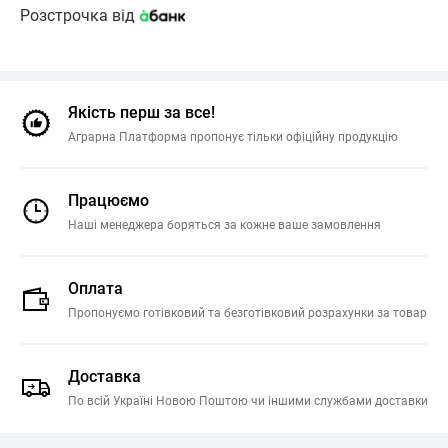
Розстрочка від
Якість перш за все!
Аграрна Платформа пропонує тільки офіційну продукцію
Працюємо
Наші менеджера боряться за кожне ваше замовлення
Оплата
Пропонуємо готівковий та безготівковий розрахунки за товар
Доставка
По всій Україні Новою Поштою чи іншими службами доставки