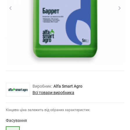
Виробник:
Alfa Smart Agro
Всі товари виробника
Кінцева ціна залежить від обраних характеристик:
Фасування