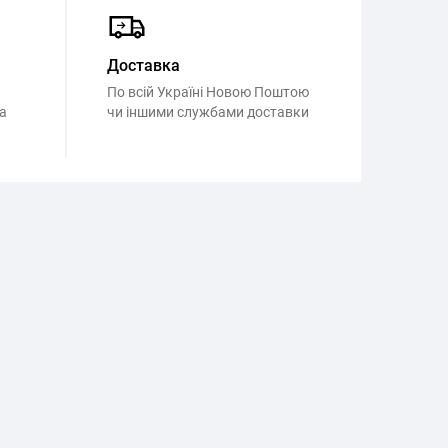
Доставка
По всій Україні Новою Поштою
а
чи іншими службами доставки