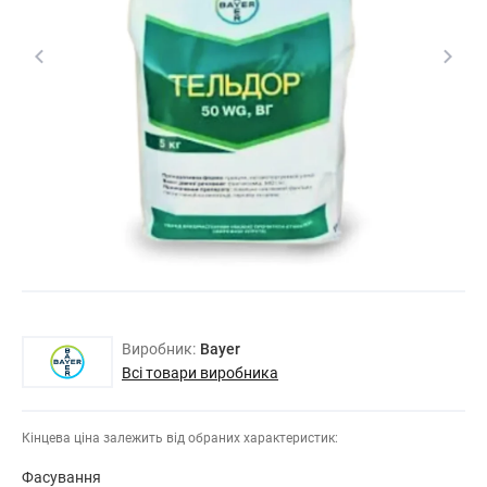
Виробник:
Bayer
Всі товари виробника
Кінцева ціна залежить від обраних характеристик:
Фасування