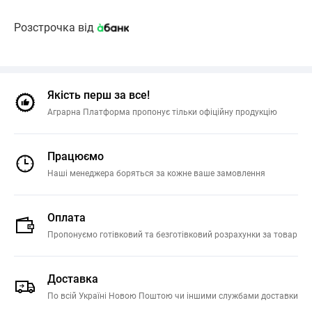
Розстрочка від
Якість перш за все!
Аграрна Платформа пропонує тільки офіційну продукцію
Працюємо
Наші менеджера боряться за кожне ваше замовлення
Оплата
Пропонуємо готівковий та безготівковий розрахунки за товар
Доставка
По всій Україні Новою Поштою чи іншими службами доставки