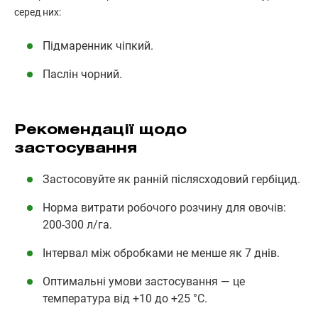
серед них:
Підмаренник чіпкий.
Паслін чорний.
Рекомендації щодо
застосування
Застосовуйте як ранній післясходовий гербіцид.
Норма витрати робочого розчину для овочів:
200-300 л/га.
Інтервал між обробками не менше як 7 днів.
Оптимальні умови застосування — це
температура від +10 до +25 °С.