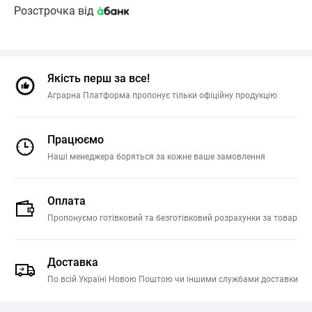
Розстрочка від
Якість перш за все!
Аграрна Платформа пропонує тільки офіційну продукцію
Працюємо
Наші менеджера боряться за кожне ваше замовлення
Оплата
Пропонуємо готівковий та безготівковий розрахунки за товар
Доставка
По всій Україні Новою Поштою чи іншими службами доставки