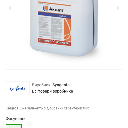
Виробник:
Syngenta
Всі товари виробника
Кінцева ціна залежить від обраних характеристик:
Фасування