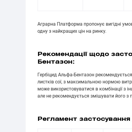
Аграрна Платформа пропонує вигідні умо
одну з найкращих цін на ринку.
Рекомендації щодо засто
Бентазон:
Гербіцид Альфа-Бентазон рекомендується 
листків сої, з максимальною нормою витр
може використовуватися в комбінації з і
але не рекомендується змішувати його з 
Регламент застосування