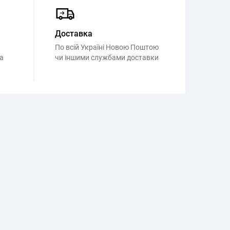
Доставка
По всій Україні Новою Поштою
а
чи іншими службами доставки