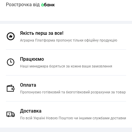
Розстрочка від
Якість перш за все!
Аграрна Платформа пропонує тільки офіційну продукцію
Працюємо
Наші менеджера боряться за кожне ваше замовлення
Оплата
Пропонуємо готівковий та безготівковий розрахунки за товар
Доставка
По всій Україні Новою Поштою чи іншими службами доставки