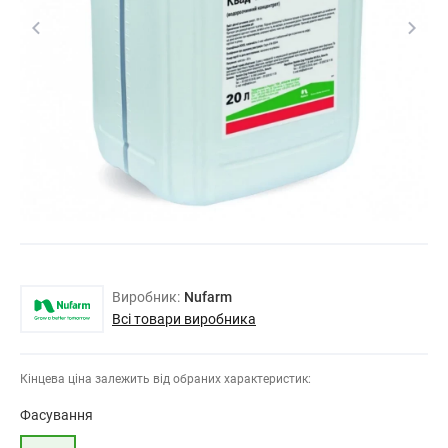
Виробник:
Nufarm
Всі товари виробника
Кінцева ціна залежить від обраних характеристик:
Фасування