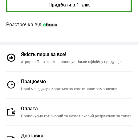
Придбати в 1 клік
Розстрочка від
Якість перш за все!
Аграрна Платформа пропонує тільки офіційну продукцію
Працюємо
Наші менеджера боряться за кожне ваше замовлення
Оплата
Пропонуємо готівковий та безготівковий розрахунки за товар
Доставка