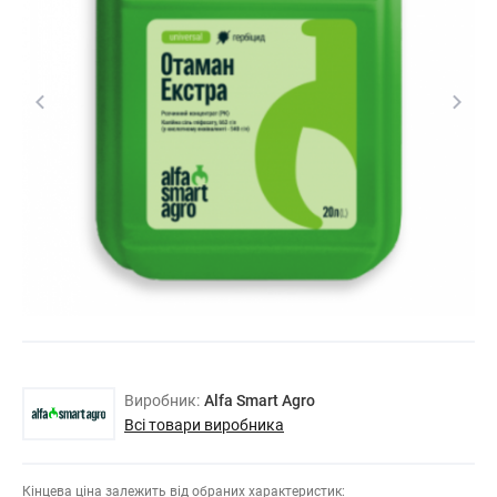
Виробник:
Alfa Smart Agro
Всі товари виробника
Кінцева ціна залежить від обраних характеристик: