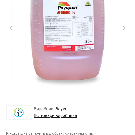
Виробник:
Bayer
Всі товари виробника
Кінцева ціна залежить від обраних характеристик: