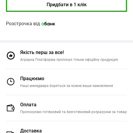
Придбати в 1 клік
Розстрочка від
Якість перш за все!
Аграрна Платформа пропонує тільки офіційну продукцію
Працюємо
Наші менеджера боряться за кожне ваше замовлення
Оплата
Пропонуємо готівковий та безготівковий розрахунки за товар
Доставка