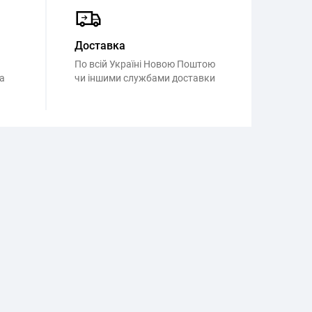
Доставка
По всій Україні Новою Поштою
а
чи іншими службами доставки