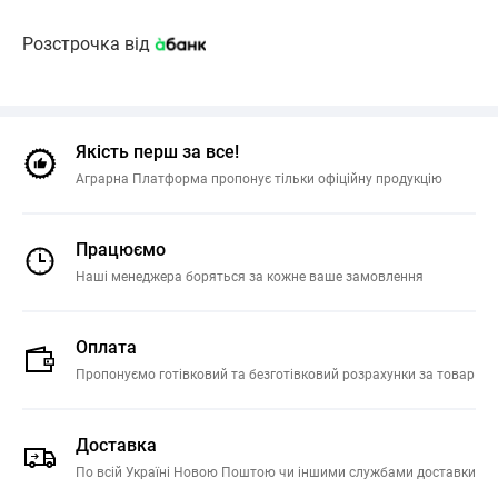
Розстрочка від
Якість перш за все!
Аграрна Платформа пропонує тільки офіційну продукцію
Працюємо
Наші менеджера боряться за кожне ваше замовлення
Оплата
Пропонуємо готівковий та безготівковий розрахунки за товар
Доставка
По всій Україні Новою Поштою чи іншими службами доставки