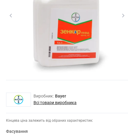
Виробник:
Bayer
Всі товари виробника
Кінцева ціна залежить від обраних характеристик:
Фасування