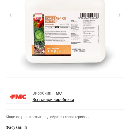
Виробник:
FMC
Всі товари виробника
Кінцева ціна залежить від обраних характеристик:
Фасування