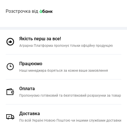
Розстрочка від
Якість перш за все!
Аграрна Платформа пропонує тільки офіційну продукцію
Працюємо
Наші менеджера боряться за кожне ваше замовлення
Оплата
Пропонуємо готівковий та безготівковий розрахунки за товар
Доставка
По всій Україні Новою Поштою чи іншими службами доставки