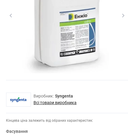
Виробник:
Syngenta
Всі товари виробника
Кінцева ціна залежить від обраних характеристик:
Фасування