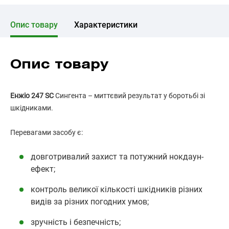
Опис товару
Характеристики
Опис товару
Енжіо 247 SC
Сингента – миттєвий результат у боротьбі зі
шкідниками.
Перевагами засобу є:
довготривалий захист та потужний нокдаун-
ефект;
контроль великої кількості шкідників різних
видів за різних погодних умов;
зручність і безпечність;