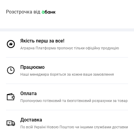
Розстрочка від
Якість перш за все!
Аграрна Платформа пропонує тільки офіційну продукцію
Працюємо
Наші менеджера боряться за кожне ваше замовлення
Оплата
Пропонуємо готівковий та безготівковий розрахунки за товар
Доставка
По всій Україні Новою Поштою чи іншими службами доставки