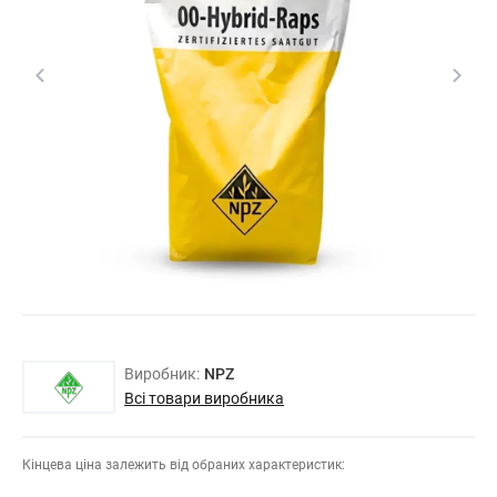
Виробник:
NPZ
Всі товари виробника
Кінцева ціна залежить від обраних характеристик: