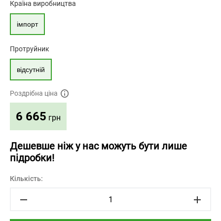
Країна виробництва
імпорт
Протруйник
відсутній
Роздрібна ціна
6 665
грн
Дешевше ніж у нас можуть бути лише
підробки!
Кількість: