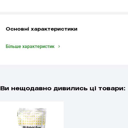
Основні характеристики
Більше характеристик
Ви нещодавно дивились ці товари: