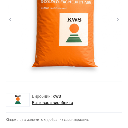
Виробник:
KWS
Всі товари виробника
Кінцева ціна залежить від обраних характеристик: