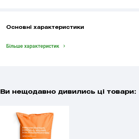
Основні характеристики
Більше характеристик
Ви нещодавно дивились ці товари: