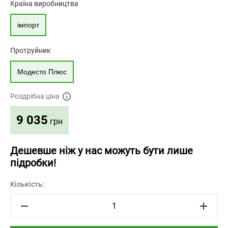
Країна виробництва
імпорт
Протруйник
Модесто Плюс
Роздрібна ціна
9 035
грн
Дешевше ніж у нас можуть бути лише
підробки!
Кількість: