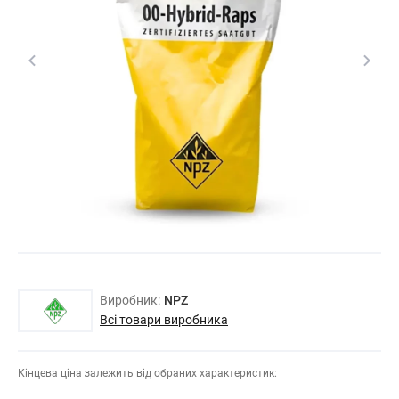
Виробник:
NPZ
Всі товари виробника
Кінцева ціна залежить від обраних характеристик: