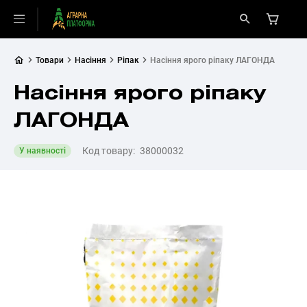
Товари
Насіння
Ріпак
Насіння ярого ріпаку ЛАГОНДА
Насіння ярого ріпаку
ЛАГОНДА
Код товару:
38000032
У наявності