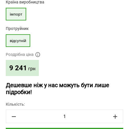
Країна виробництва
імпорт
Протруйник
відсутній
Роздрібна ціна
9 241
грн
Дешевше ніж у нас можуть бути лише
підробки!
Кількість: