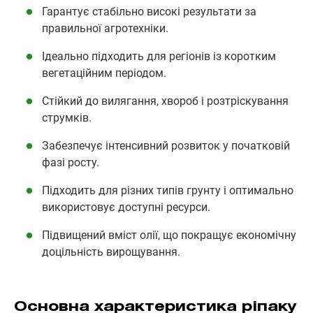
Гарантує стабільно високі результати за
правильної агротехніки.
Ідеально підходить для регіонів із коротким
вегетаційним періодом.
Стійкий до вилягання, хвороб і розтріскування
струмків.
Забезпечує інтенсивний розвиток у початковій
фазі росту.
Підходить для різних типів грунту і оптимально
використовує доступні ресурси.
Підвищений вміст олії, що покращує економічну
доцільність вирощування.
Основна характеристика ріпаку