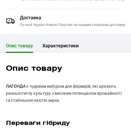
Доставка
По всій Україні Новою Поштою чи іншими службами доставки
Опис товару
Характеристики
Опис товару
ЛАГОНДА
є чудовим вибором для фермерів, які шукають
ранньостиглу культуру з високим потенціалом врожайності
та стабільною якістю зерна.
Переваги гібриду