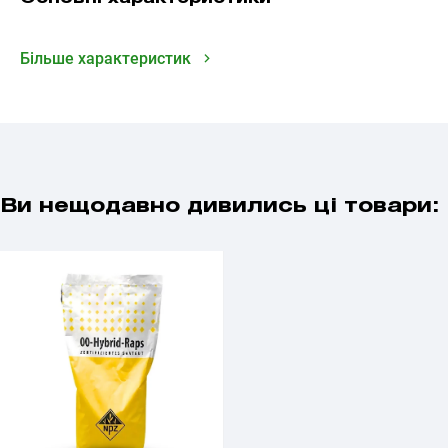
Більше характеристик
Ви нещодавно дивились ці товари: