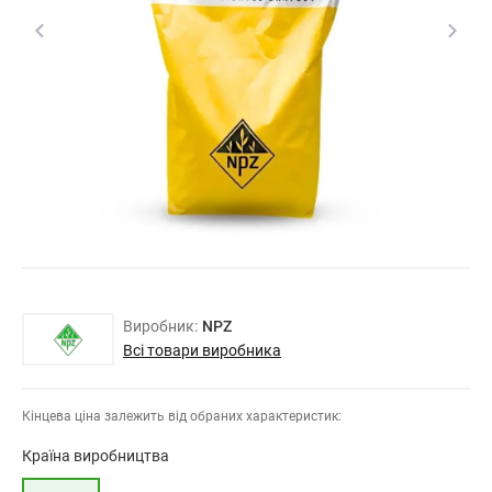
Виробник:
NPZ
Всі товари виробника
Кінцева ціна залежить від обраних характеристик:
Країна виробництва