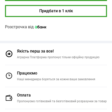
Придбати в 1 клік
Розстрочка від
Якість перш за все!
Аграрна Платформа пропонує тільки офіційну продукцію
Працюємо
Наші менеджера боряться за кожне ваше замовлення
Оплата
Пропонуємо готівковий та безготівковий розрахунки за товар