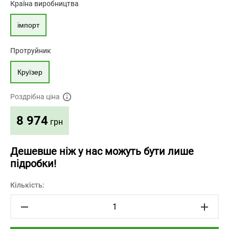
Країна виробництва
імпорт
Протруйник
Круїзер
Роздрібна ціна
8 974
грн
Дешевше ніж у нас можуть бути лише
підробки!
Кількість: