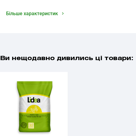
Більше характеристик
Ви нещодавно дивились ці товари: