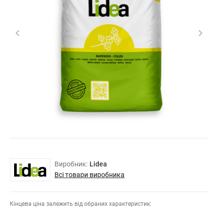
Виробник:
Lidea
Всі товари виробника
Кінцева ціна залежить від обраних характеристик: