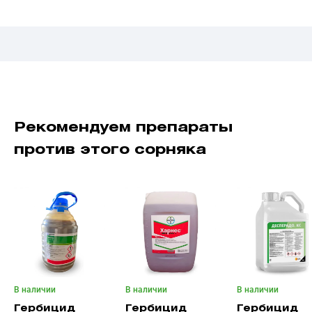
Рекомендуем препараты
против этого сорняка
В наличии
В наличии
В наличии
Гербицид
Гербицид
Гербицид