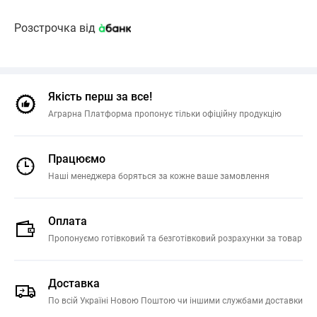
Розстрочка від
Якість перш за все!
Аграрна Платформа пропонує тільки офіційну продукцію
Працюємо
Наші менеджера боряться за кожне ваше замовлення
Оплата
Пропонуємо готівковий та безготівковий розрахунки за товар
Доставка
По всій Україні Новою Поштою чи іншими службами доставки