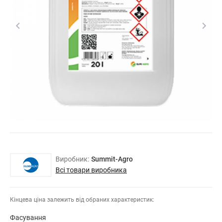
Виробник:
Summit-Agro
Всі товари виробника
Кінцева ціна залежить від обраних характеристик:
Фасування